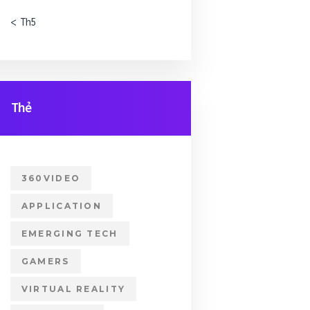
« Th5
Thẻ
360VIDEO
APPLICATION
EMERGING TECH
GAMERS
VIRTUAL REALITY