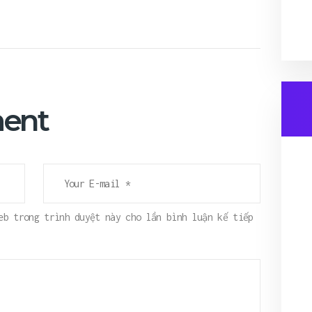
ent
eb trong trình duyệt này cho lần bình luận kế tiếp