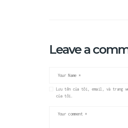
Leave a comm
Lưu tên của tôi, email, và trang w
của tôi.