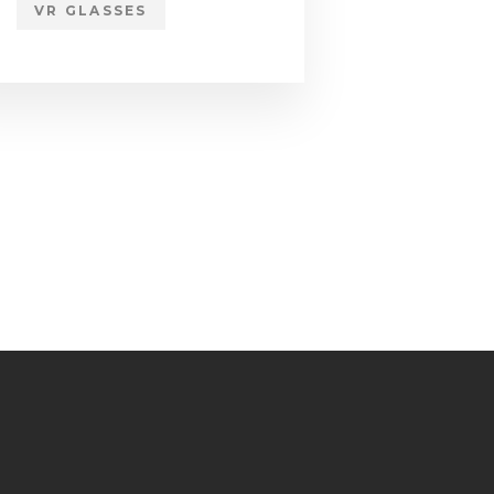
VR GLASSES